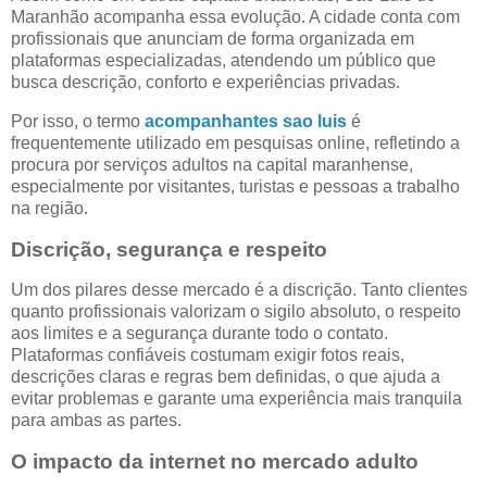
Maranhão acompanha essa evolução. A cidade conta com
profissionais que anunciam de forma organizada em
plataformas especializadas, atendendo um público que
busca descrição, conforto e experiências privadas.
Por isso, o termo
acompanhantes sao luis
é
frequentemente utilizado em pesquisas online, refletindo a
procura por serviços adultos na capital maranhense,
especialmente por visitantes, turistas e pessoas a trabalho
na região.
Discrição, segurança e respeito
Um dos pilares desse mercado é a discrição. Tanto clientes
quanto profissionais valorizam o sigilo absoluto, o respeito
aos limites e a segurança durante todo o contato.
Plataformas confiáveis costumam exigir fotos reais,
descrições claras e regras bem definidas, o que ajuda a
evitar problemas e garante uma experiência mais tranquila
para ambas as partes.
O impacto da internet no mercado adulto