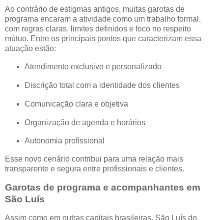
Ao contrário de estigmas antigos, muitas garotas de
programa encaram a atividade como um trabalho formal,
com regras claras, limites definidos e foco no respeito
mútuo. Entre os principais pontos que caracterizam essa
atuação estão:
Atendimento exclusivo e personalizado
Discrição total com a identidade dos clientes
Comunicação clara e objetiva
Organização de agenda e horários
Autonomia profissional
Esse novo cenário contribui para uma relação mais
transparente e segura entre profissionais e clientes.
Garotas de programa e acompanhantes em
São Luís
Assim como em outras capitais brasileiras, São Luís do