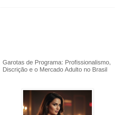
Garotas de Programa: Profissionalismo,
Discrição e o Mercado Adulto no Brasil