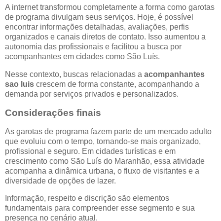
A internet transformou completamente a forma como garotas
de programa divulgam seus serviços. Hoje, é possível
encontrar informações detalhadas, avaliações, perfis
organizados e canais diretos de contato. Isso aumentou a
autonomia das profissionais e facilitou a busca por
acompanhantes em cidades como São Luís.
Nesse contexto, buscas relacionadas a
acompanhantes
sao luis
crescem de forma constante, acompanhando a
demanda por serviços privados e personalizados.
Considerações finais
As garotas de programa fazem parte de um mercado adulto
que evoluiu com o tempo, tornando-se mais organizado,
profissional e seguro. Em cidades turísticas e em
crescimento como São Luís do Maranhão, essa atividade
acompanha a dinâmica urbana, o fluxo de visitantes e a
diversidade de opções de lazer.
Informação, respeito e discrição são elementos
fundamentais para compreender esse segmento e sua
presença no cenário atual.