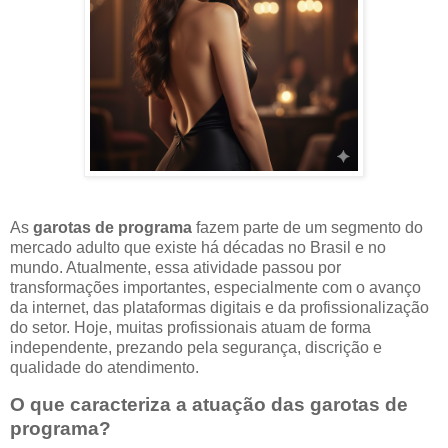
As
garotas de programa
fazem parte de um segmento do
mercado adulto que existe há décadas no Brasil e no
mundo. Atualmente, essa atividade passou por
transformações importantes, especialmente com o avanço
da internet, das plataformas digitais e da profissionalização
do setor. Hoje, muitas profissionais atuam de forma
independente, prezando pela segurança, discrição e
qualidade do atendimento.
O que caracteriza a atuação das garotas de
programa?